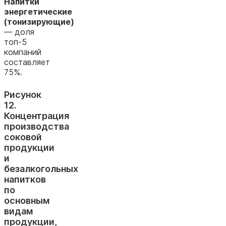
Напитки
энергетические
(тонизирующие)
— доля
топ-5
компаний
составляет
75%.
Рисунок
12.
Концентрация
производства
соковой
продукции
и
безалкогольных
напитков
по
основным
видам
продукции,