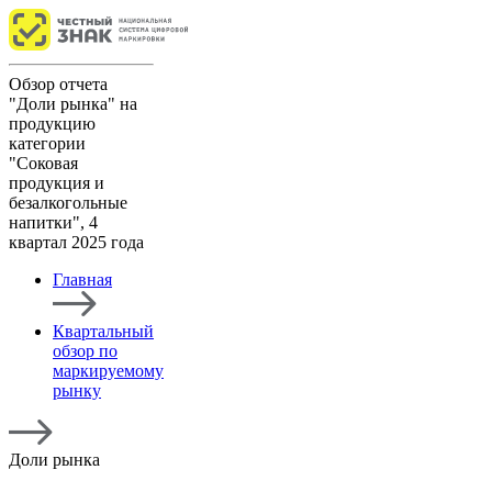
Обзор отчета
"Доли рынка" на
продукцию
категории
"Соковая
продукция и
безалкогольные
напитки", 4
квартал 2025 года
Главная
Квартальный
обзор по
маркируемому
рынку
Доли рынка