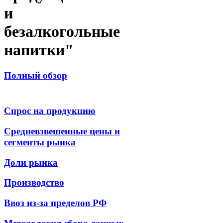
и
безалкогольные
напитки"
Полный обзор
Спрос на продукцию
Средневзвешенные цены и
сегменты рынка
Доли рынка
Производство
Ввоз из-за пределов РФ