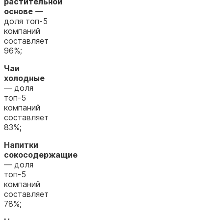
растительной
основе
—
доля топ-5
компаний
составляет
96%;
Чаи
холодные
— доля
топ-5
компаний
составляет
83%;
Напитки
сокосодержащие
— доля
топ-5
компаний
составляет
78%;