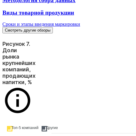
Методология сбора данных
Виды товарной продукции
Сроки и этапы введения маркировки
Смотреть другие обзоры
Рисунок 7.
Доли
рынка
крупнейших
компаний,
продающих
напитки, %
Топ-5 компаний
Другие