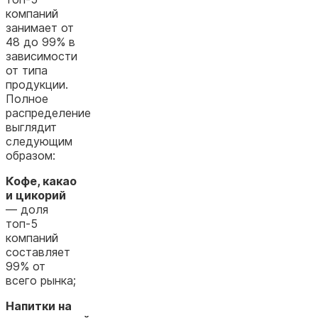
компаний
занимает от
48 до 99% в
зависимости
от типа
продукции.
Полное
распределение
выглядит
следующим
образом:
Кофе, какао
и цикорий
— доля
топ-5
компаний
составляет
99% от
всего рынка;
Напитки на