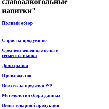
слабоалкогольные
напитки"
Полный обзор
Спрос на продукцию
Средневзвешенные цены и
сегменты рынка
Доли рынка
Производство
Ввоз из-за пределов РФ
Методология сбора данных
Виды товарной продукции