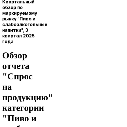
Квартальный
обзор по
маркируемому
рынку "Пиво и
слабоалкогольные
напитки", 3
квартал 2025
года
Обзор
отчета
"Спрос
на
продукцию"
категории
"Пиво и