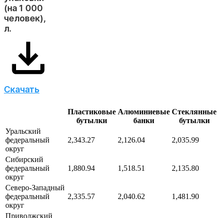
(на 1 000
человек),
л.
Скачать
Пластиковые
Алюминиевые
Стеклянные
бутылки
банки
бутылки
Уральский
федеральный
2,343.27
2,126.04
2,035.99
округ
Сибирский
федеральный
1,880.94
1,518.51
2,135.80
округ
Северо-Западный
федеральный
2,335.57
2,040.62
1,481.90
округ
Приволжский