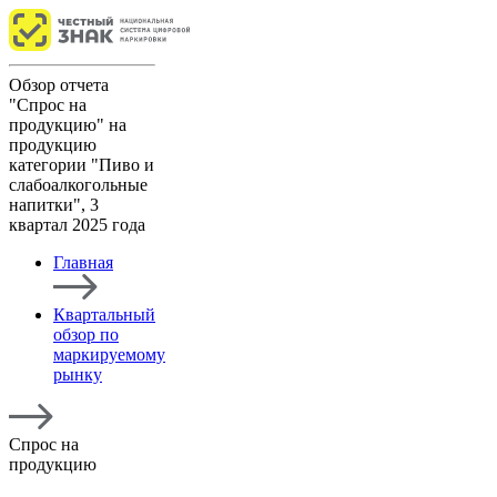
Обзор отчета
"Спрос на
продукцию" на
продукцию
категории "Пиво и
слабоалкогольные
напитки", 3
квартал 2025 года
Главная
Квартальный
обзор по
маркируемому
рынку
Спрос на
продукцию