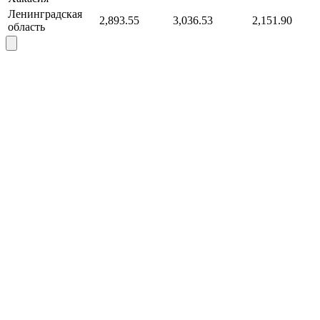
Ленинградская
2,893.55
3,036.53
2,151.90
область