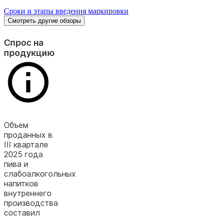
Сроки и этапы введения маркировки
Смотреть другие обзоры
Спрос на
продукцию
Объем
проданных в
III квартале
2025 года
пива и
слабоалкогольных
напитков
внутреннего
производства
составил