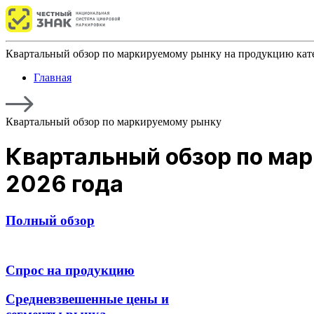
Квартальный обзор по маркируемому рынку на продукцию кате
Главная
Квартальный обзор по маркируемому рынку
Квартальный обзор по мар
2026 года
Полный обзор
Спрос на продукцию
Средневзвешенные цены и