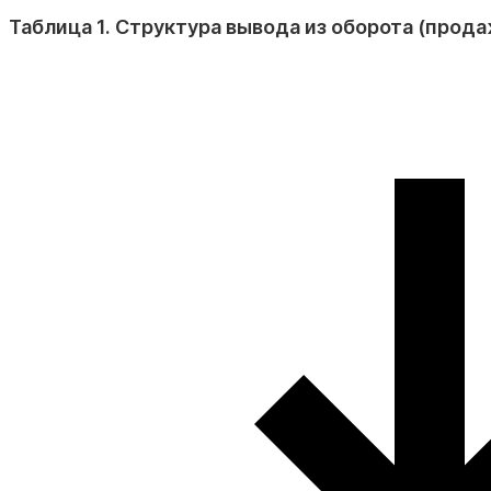
Таблица 1. Структура вывода из оборота (прода