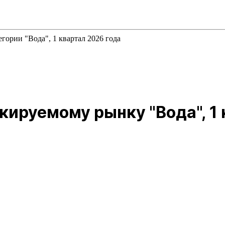
гории "Вода", 1 квартал 2026 года
кируемому рынку "Вода", 1