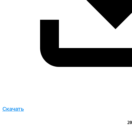
Скачать
20