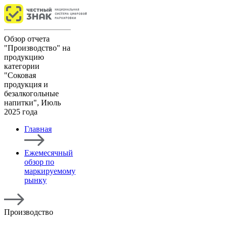
Обзор отчета
"Производство" на
продукцию
категории
"Соковая
продукция и
безалкогольные
напитки", Июль
2025 года
Главная
Ежемесячный
обзор по
маркируемому
рынку
Производство