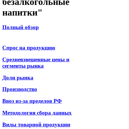
безалкогольные
напитки"
Полный обзор
Спрос на продукцию
Средневзвешенные цены и
сегменты рынка
Доли рынка
Производство
Ввоз из-за пределов РФ
Методология сбора данных
Виды товарной продукции