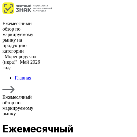
Ежемесячный
обзор по
маркируемому
рынку на
продукцию
категории
"Морепродукты
(икра)", Май 2026
года
Главная
Ежемесячный
обзор по
маркируемому
рынку
Ежемесячный