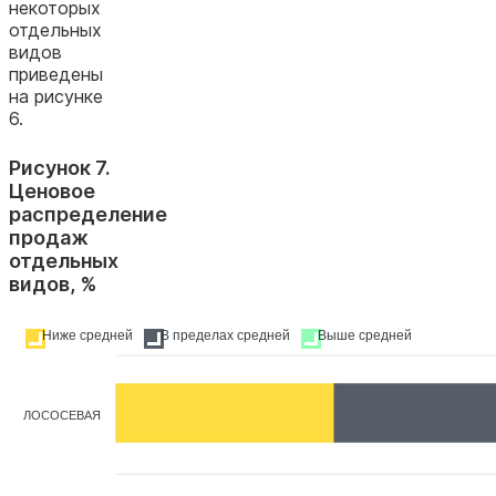
некоторых
отдельных
видов
приведены
на рисунке
6.
Рисунок 7.
Ценовое
распределение
продаж
отдельных
видов, %
Ниже средней
В пределах средней
Выше средней
ЛОСОСЕВАЯ