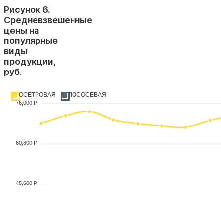
Рисунок 6.
Средневзвешенные
цены на
популярные
виды
продукции,
руб.
ОСЕТРОВАЯ
ЛОСОСЕВАЯ
76,000 ₽
60,800 ₽
45,600 ₽