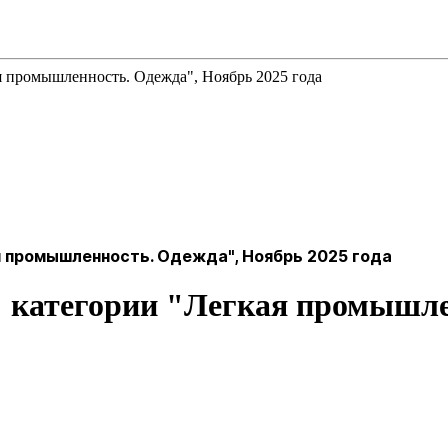
я промышленность. Одежда", Ноябрь 2025 года
 промышленность. Одежда", Ноябрь 2025 года
" категории "Легкая промышле