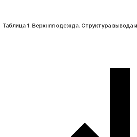
Таблица 1. Верхняя одежда. Структура вывода и