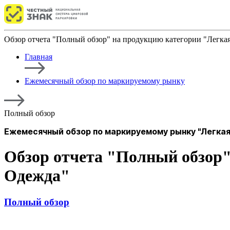
Обзор отчета "Полный обзор" на продукцию категории "Легка
Главная
Ежемесячный обзор по маркируемому рынку
Полный обзор
Ежемесячный обзор по маркируемому рынку "Легкая
Обзор отчета "Полный обзор
Одежда"
Полный обзор