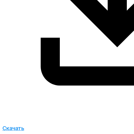
Скачать