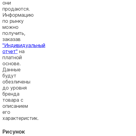
они
продаются.
Информацию
по рынку
можно
получить,
заказав
"Индивидуальный
отчет"
на
платной
основе.
Данные
будут
обезличены
до уровня
бренда
товара с
описанием
его
характеристик.
Рисунок