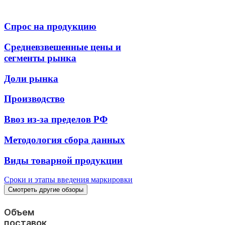
Спрос на продукцию
Средневзвешенные цены и
сегменты рынка
Доли рынка
Производство
Ввоз из-за пределов РФ
Методология сбора данных
Виды товарной продукции
Сроки и этапы введения маркировки
Смотреть другие обзоры
Объем
поставок