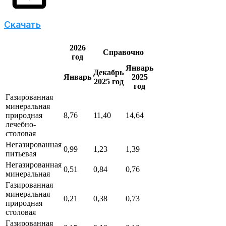
Скачать
2026
Справочно
год
Январь
Декабрь
Январь
2025
2025 год
год
Газированная
минеральная
природная
8,76
11,40
14,64
лечебно-
столовая
Негазированная
0,99
1,23
1,39
питьевая
Негазированная
0,51
0,84
0,76
минеральная
Газированная
минеральная
0,21
0,38
0,73
природная
столовая
Газированная