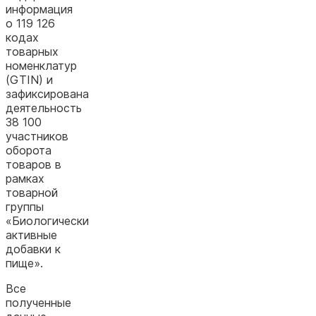
информация
о 119 126
кодах
товарных
номенклатур
(GTIN) и
зафиксирована
деятельность
38 100
участников
оборота
товаров в
рамках
товарной
группы
«Биологически
активные
добавки к
пище».
Все
полученные