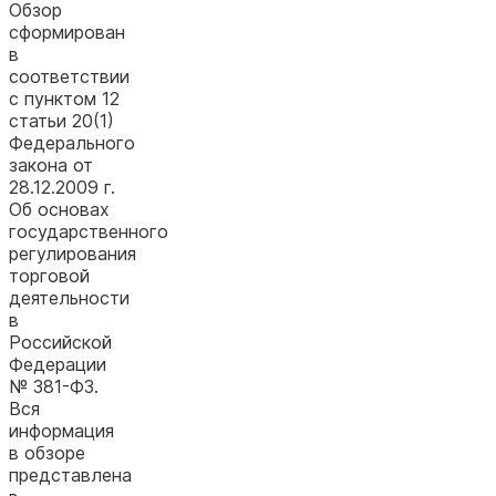
Обзор
сформирован
в
соответствии
с пунктом 12
статьи 20(1)
Федерального
закона от
28.12.2009 г.
Об основах
государственного
регулирования
торговой
деятельности
в
Российской
Федерации
№ 381-ФЗ.
Вся
информация
в обзоре
представлена