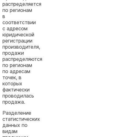
распределяется
по регионам
в
соответствии
с адресом
юридической
регистрации
производителя,
продажи
распределяются
по регионам
по адресам
точек, в
которых
фактически
проводилась
продажа.
Разделение
статистических
данных по
видам