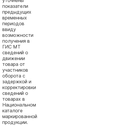
уточнены
показатели
предыдущих
временных
периодов
ввиду
возможности
получения в
ГИС МТ
сведений о
движении
товара от
участников
оборота с
задержкой и
корректировки
сведений о
товарах в
Национальном
каталоге
маркированной
продукции.